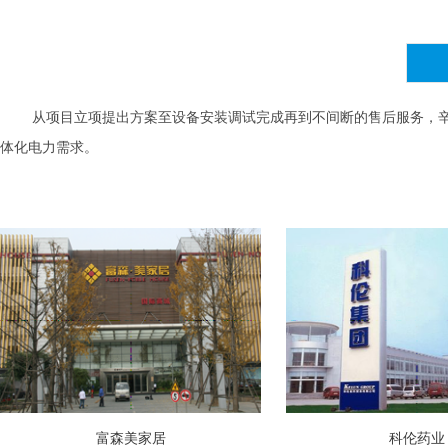
从项目立项提出方案至设备安装调试完成再到不间断的售后服务，辛普
体化电力需求。
富森美家居
科伦药业