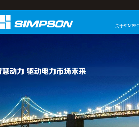
关于SIMPS