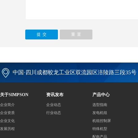
中国·四川成都蛟龙工业区双流园区涪陵路三段35号
关于SIMPSON
资讯发布
产品中心
企业简介
企业动态
选型指南
企业资质
行业动态
发电机组
企业文化
机组控制屏
发展历程
特殊机型
配电产品