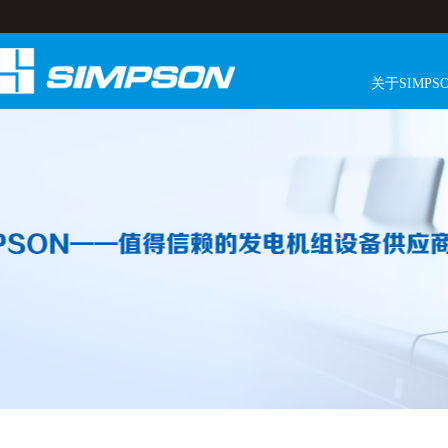
关于SIMPS